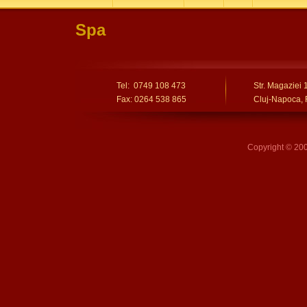
Spa
Tel: 0749 108 473
Str. Magaziei 
Fax: 0264 538 865
Cluj-Napoca,
Copyright © 20